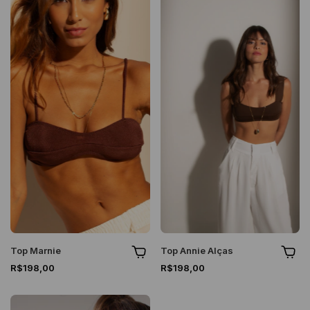
Top Marnie
Top Annie Alças
R$198,00
R$198,00