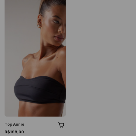
Top Annie
R$198,00