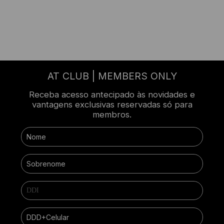
AT CLUB | MEMBERS ONLY
Receba acesso antecipado às novidades e
vantagens exclusivas reservadas só para
membros.