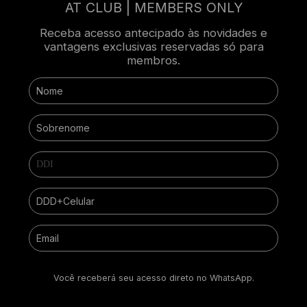
AT CLUB | MEMBERS ONLY
Receba acesso antecipado às novidades e
vantagens exclusivas reservadas só para
membros.
Você receberá seu acesso direto no WhatsApp.